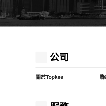
公司
關於Topkee
聯