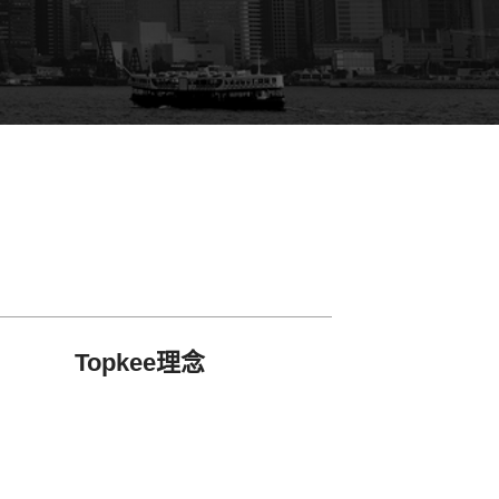
Topkee理念