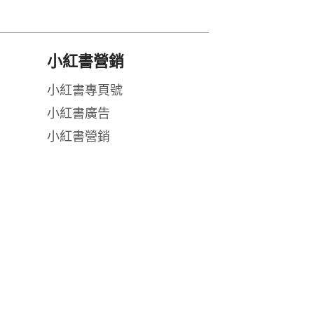
小紅書營銷
小紅書專頁號
小紅書廣告
小紅書營銷