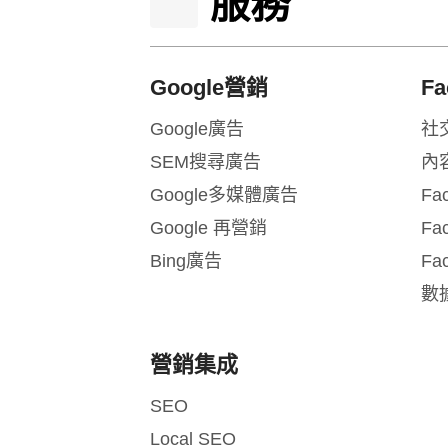
服務
Google營銷
F
Google廣告
社
SEM搜尋廣告
內
Google多媒體廣告
Fa
Google 再營銷
Fa
Bing廣告
Fa
數
營銷集成
SEO
Local SEO