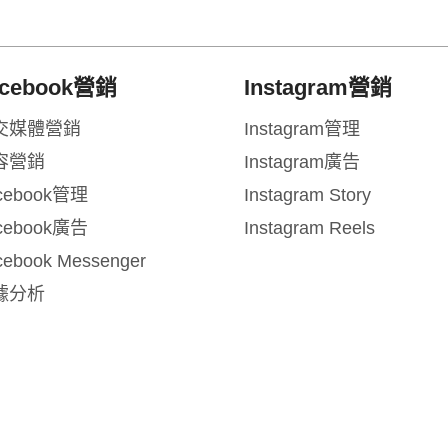
acebook營銷
Instagram營銷
交媒體營銷
Instagram管理
容營銷
Instagram廣告
cebook管理
Instagram Story
cebook廣告
Instagram Reels
cebook Messenger
據分析