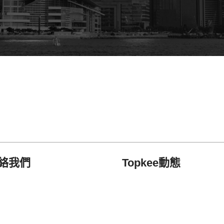
絡我們
Topkee動態