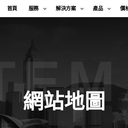
首頁
服務
解決方案
產品
價
TE
網站地圖