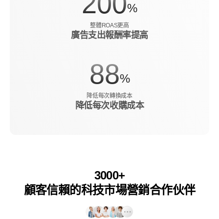
200
%
整體ROAS更高
廣告支出報酬率提高
88
%
降低每次轉換成本
降低每次收購成本
3000+
顧客信賴的科技市場營銷合作伙伴