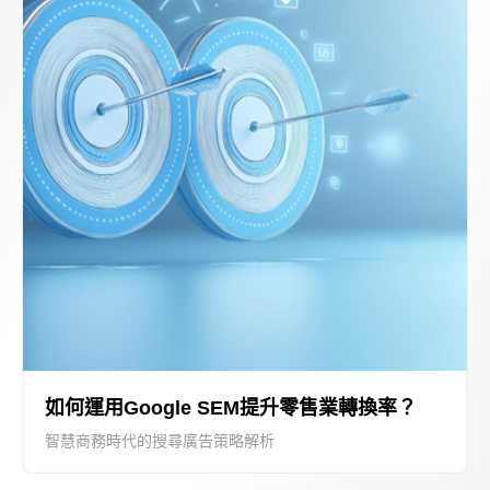
如何運用Google SEM提升零售業轉換率？
智慧商務時代的搜尋廣告策略解析