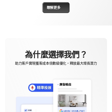
瞭解更多
為什麼選擇我們？
助力客戶實現獲客成本倍數級優化，釋放最大增長潛力