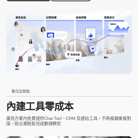
數位全賦能
內建工具零成本
廣告方案內免費提供Chat Tool、CRM 及建站工具，不再複雜重複對
接，助企業輕鬆完成數碼轉型