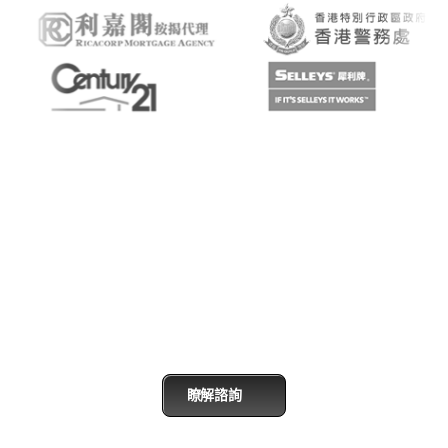
立即解鎖營銷服務
各領域專業的解決方案顧問，為您解答任何業務上的困惑，或是發
現業界最新動向，期待與您愉快的交流
瞭解諮詢