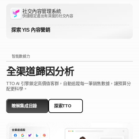
社交內容管理系統
快速穩定產出有深度的社交內容
探索 YIS 內容營銷
智能數據力
全渠道歸因分析
TTO AI 引擎鎖定高價值客群，自動追蹤每一筆銷售數據，讓預算分
配更科學。
瞭解集成目錄
探索TTO