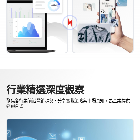
行業精選深度觀察
聚焦各行業前沿營銷趨勢，分享實戰策略與市場真知，為企業提供
經驗背書