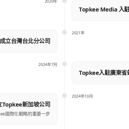
2020年
Topkee Medi
2021年
ee成立台灣台北分公司
2024年7月
Topkee入駐廣東
2024年10月
立Topkee新加坡公司
kee國際化戰略的重要一步