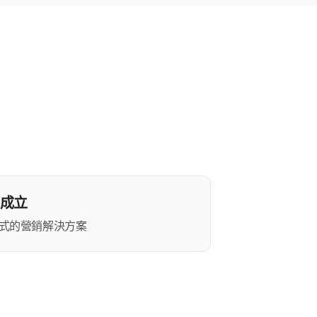
d 成立
式的營銷解決方案