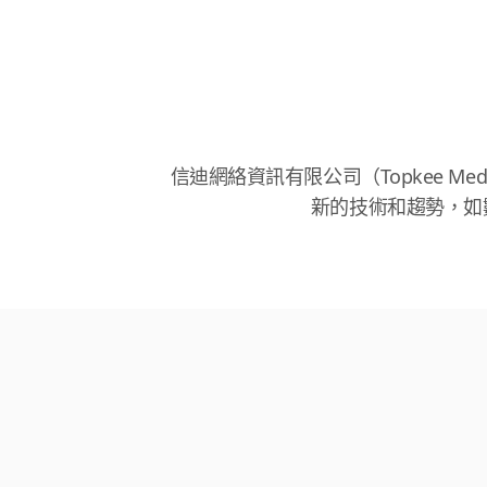
信迪網絡資訊有限公司（Topkee Med
新的技術和趨勢，如