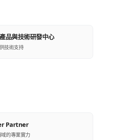
dia產品與技術研發中心
供技術支持
r Partner
銷領域的專業實力