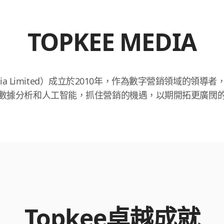
TOPKEE MEDIA
ia Limited）成立於2010年，作為數字營銷領域的領導者，
數據分析和人工智能，抓住營銷的機遇，以期開拓更廣闊
Topkee卓越成就