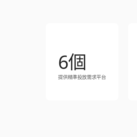
6個
提供精準投放需求平台