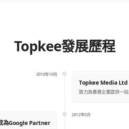
Topkee發展歷程
2010年10月
Topkee Media Lt
致力為香港企業提供一站
2012年5月
成為Google Partner