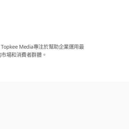
Topkee Media專注於幫助企業運用最
的市場和消費者群體。