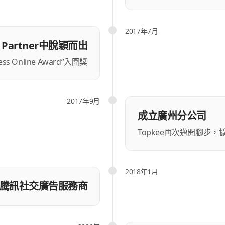
2017年7月
 Partner中脫穎而出
ess Online Award”入圍獎
2017年9月
成立廣州分公司
Topkee再次邁開腳步
2018年1月
騰訊社交廣告服務商