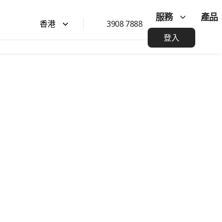
服務
產品
香港
3908 7888
登入