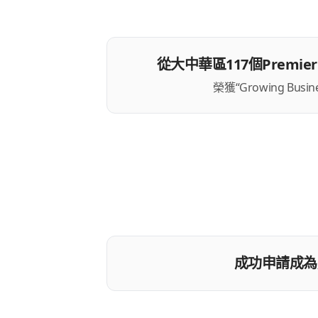
從大中華區117個Premier
榮獲“Growing Busin
成功申請成為