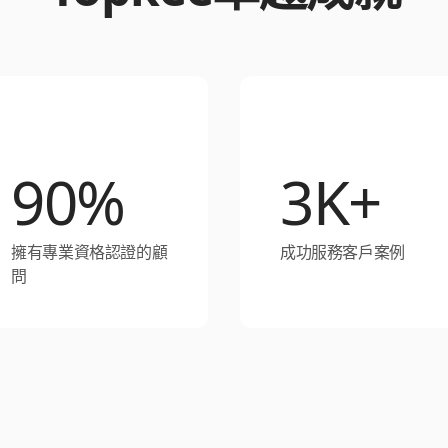
90%
3K+
擁有專業資格認證的顧
成功服務客戶案例
問