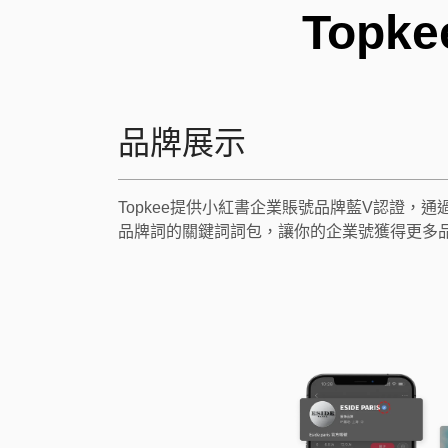
Top
品牌展示
Topkee提供小紅書企業賬號品牌藍V認證，
品牌詞的關鍵詞詞包，讓你的企業號獲得更多