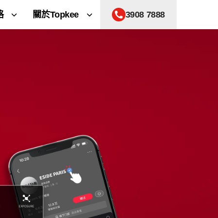
格
關於Topkee
3908 7888