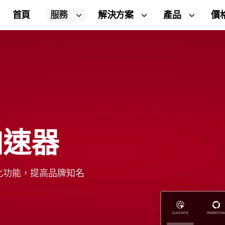
首頁
服務
解決方案
產品
價
加速器
化功能，提高品牌知名