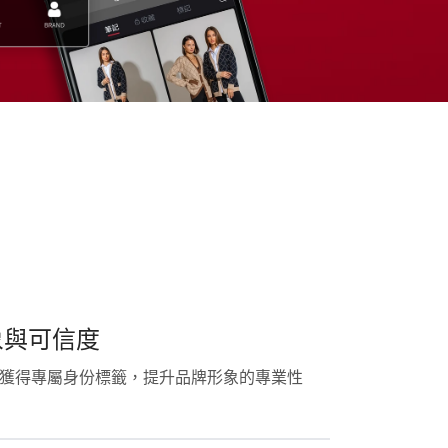
象與可信度
，獲得專屬身份標籤，提升品牌形象的專業性