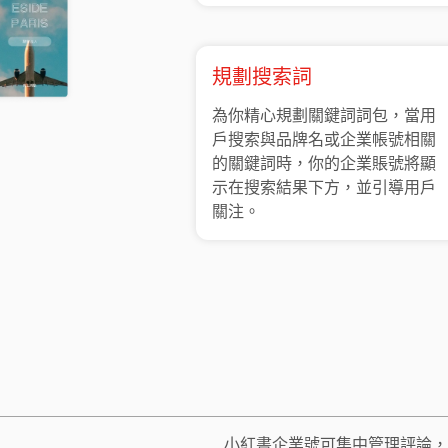
規劃搜索詞
為你精心規劃關鍵詞詞包，當用
戶搜索與品牌名或企業帳號相關
的關鍵詞時，你的企業賬號將顯
示在搜索結果下方，並引導用戶
關注。
小紅書企業號可集中管理評論，