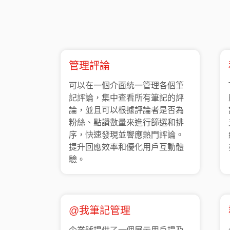
管理評論
可以在一個介面統一管理各個筆
記評論，集中查看所有筆記的評
論，並且可以根據評論者是否為
粉絲、點讚數量來進行篩選和排
序，快速發現並響應熱門評論。
提升回應效率和優化用戶互動體
驗。
@我筆記管理