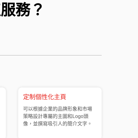
值服務？
定制個性化主頁
可以根據企業的品牌形象和市場
策略設計專屬的主圖和Logo頭
像，並撰寫吸引人的簡介文字。