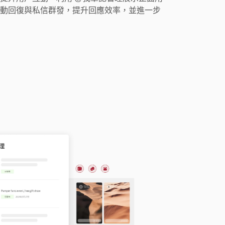
動回復與私信群發，提升回應效率，並進一步