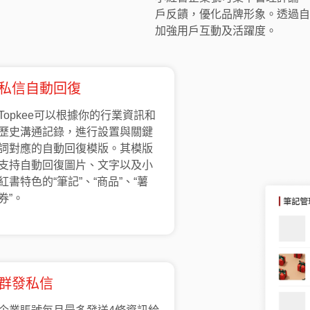
戶反饋，優化品牌形象。透過自
加強用戶互動及活躍度。
私信自動回復
Topkee可以根據你的行業資訊和
歷史溝通記錄，進行設置與關鍵
詞對應的自動回復模版。其模版
支持自動回復圖片、文字以及小
紅書特色的“筆記”、“商品”、“薯
券”。
群發私信