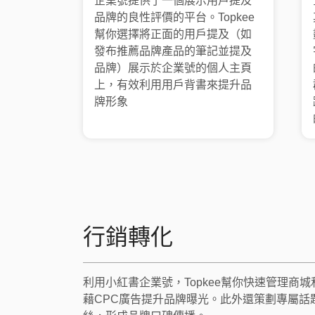
企業號提供了一個展示用戶提及
品牌的良性評價的平台。Topkee
幫你選擇將正面的用戶提及（如
發布推薦品牌產品的筆記並提及
品牌）展示於企業號的個人主頁
上，有效利用用戶背書來提升品
牌形象
行銷轉化
利用小紅書企業號，Topkee幫你快速管理商
藉CPC廣告提升品牌曝光。此外還策劃專屬話