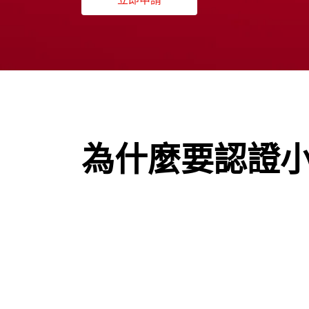
為什麼要認證