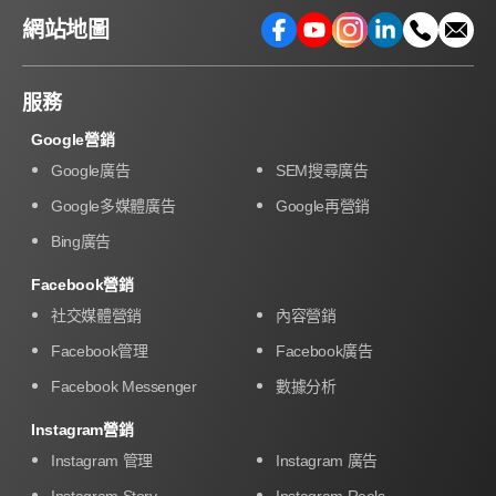
網站地圖
服務
Google營銷
Google廣告
SEM搜尋廣告
Google多媒體廣告
Google再營銷
Bing廣告
Facebook營銷
社交媒體營銷
內容營銷
Facebook管理
Facebook廣告
Facebook Messenger
數據分析
Instagram營銷
Instagram 管理
Instagram 廣告
Instagram Story
Instagram Reels