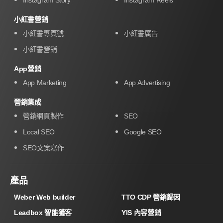
小紅書營銷
小紅書專頁號
小紅書廣告
小紅書營銷
App營銷
App Marketing
App Advertising
營銷集成
營銷網頁製作
SEO
Local SEO
Google SEO
SEO文案寫作
產品
Weber Web builder
TTO CDP 營銷歸因
Leadbox 智能獲客
YIS 內容營銷