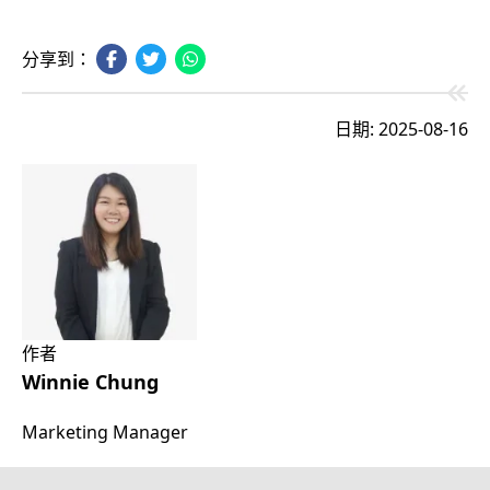
分享到：
日期: 2025-08-16
作者
Winnie Chung
Marketing Manager