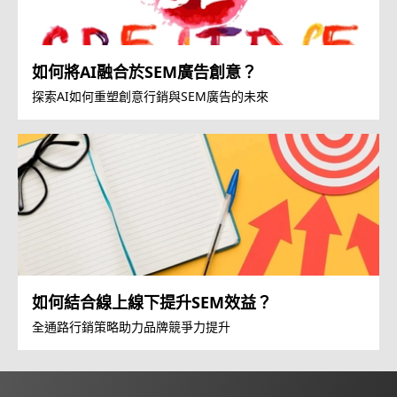
如何將AI融合於SEM廣告創意？
探索AI如何重塑創意行銷與SEM廣告的未來
如何結合線上線下提升SEM效益？
全通路行銷策略助力品牌競爭力提升