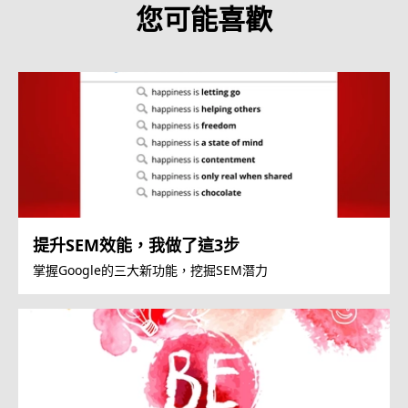
您可能喜歡
提升SEM效能，我做了這3步
掌握Google的三大新功能，挖掘SEM潛力