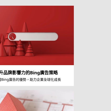
升品牌影響力的Bing廣告策略
握Bing廣告的優勢，助力企業全球化成長