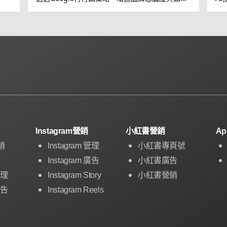
轉換
Instagram營銷
小紅書營銷
A
銷
Instagram 管理
小紅書專頁號
Instagram 廣告
小紅書廣告
管理
Instagram Story
小紅書營銷
廣告
Instagram Reels