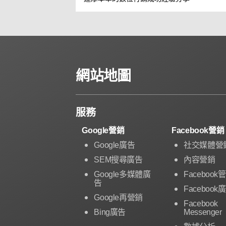
網站地圖
服務
Google營銷
Facebook營銷
Google廣告
社交媒體營
SEM搜尋廣告
內容營銷
Google多媒體廣
Facebook
告
Facebook
Google再營銷
Facebook
Bing廣告
Messenger