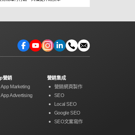
pp營銷
營銷集成
App Marketing
營銷網頁製作
App Advertising
SEO
Local SEO
Google SEO
SEO文案寫作