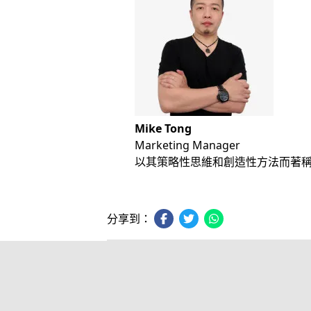
Mike Tong
Marketing Manager
以其策略性思維和創造性方法而著
分享到：