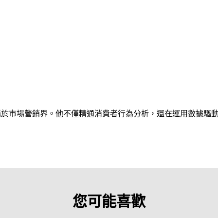
稱於市場營銷界。他不僅精通消費者行為分析，還在運用數據驅
您可能喜歡