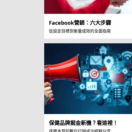
Facebook營銷：六大步驟
從設定目標到衡量成效的全面指南
保健品牌掘金新機？看這裡！
達摩本草的數位行銷成功經驗分享