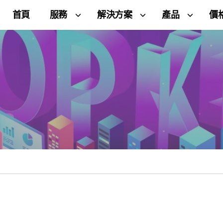
首頁
服務
解決方案
產品
價