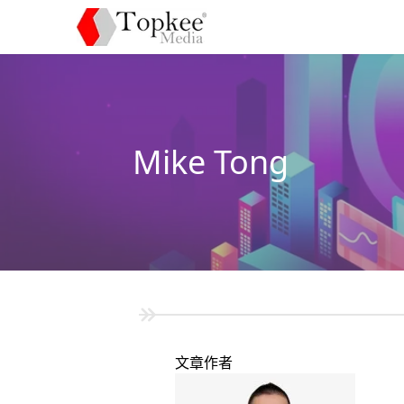
Mike Tong
文章作者