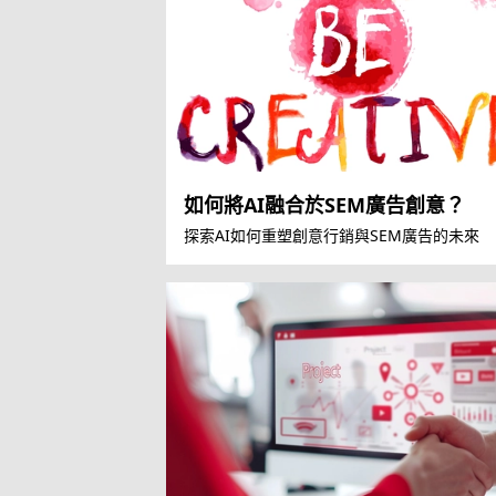
如何將AI融合於SEM廣告創意？
探索AI如何重塑創意行銷與SEM廣告的未來