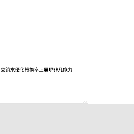
動營銷來優化轉換率上展現非凡能力