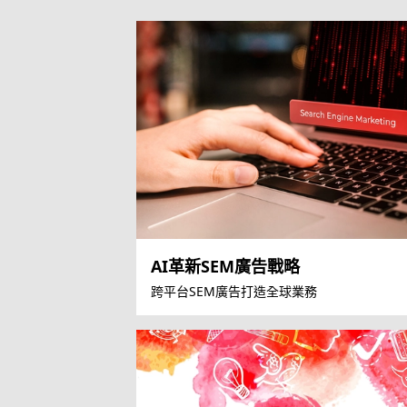
AI革新SEM廣告戰略
跨平台SEM廣告打造全球業務