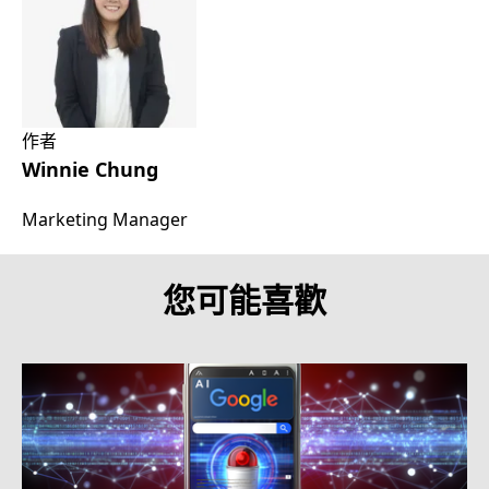
作者
Winnie Chung
Marketing Manager
您可能喜歡