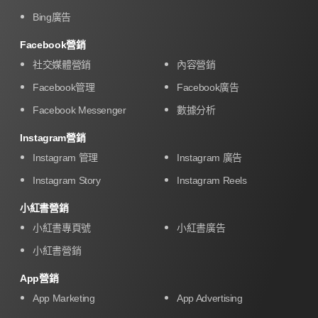
Bing廣告
Facebook營銷
社交媒體營銷
內容營銷
Facebook管理
Facebook廣告
Facebook Messenger
數據分析
Instagram營銷
Instagram 管理
Instagram 廣告
Instagram Story
Instagram Reels
小紅書營銷
小紅書專頁號
小紅書廣告
小紅書營銷
App營銷
App Marketing
App Advertising