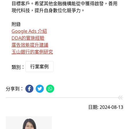
目標客戶。希望其他金融機構能從中獲得啟發，善用
現代科技，提升自身數位化競爭力。
附錄
Google Ads 介紹
DDA的實施經驗
廣告效能提升建議
玉山銀行的案例研究
行業案例
類別：
分享到：
日期: 2024-08-13