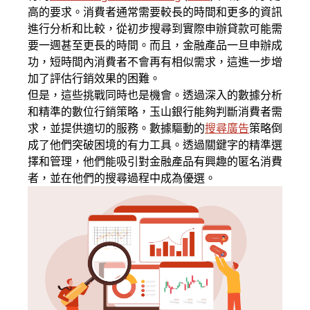
高的要求。消費者通常需要較長的時間和更多的資訊
進行分析和比較，從初步搜尋到實際申辦貸款可能需
要一週甚至更長的時間。而且，金融產品一旦申辦成
功，短時間內消費者不會再有相似需求，這進一步增
加了評估行銷效果的困難。
但是，這些挑戰同時也是機會。透過深入的數據分析
和精準的數位行銷策略，玉山銀行能夠判斷消費者需
求，並提供適切的服務。數據驅動的
搜尋廣告
策略倒
成了他們突破困境的有力工具。透過關鍵字的精準選
擇和管理，他們能吸引對金融產品有興趣的匿名消費
者，並在他們的搜尋過程中成為優選。