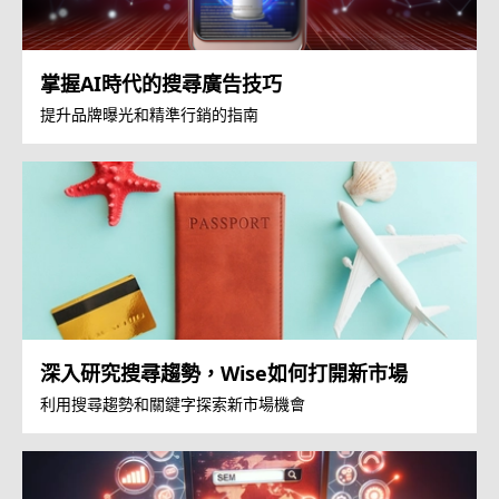
掌握AI時代的搜尋廣告技巧
提升品牌曝光和精準行銷的指南
深入研究搜尋趨勢，Wise如何打開新市場
利用搜尋趨勢和關鍵字探索新市場機會