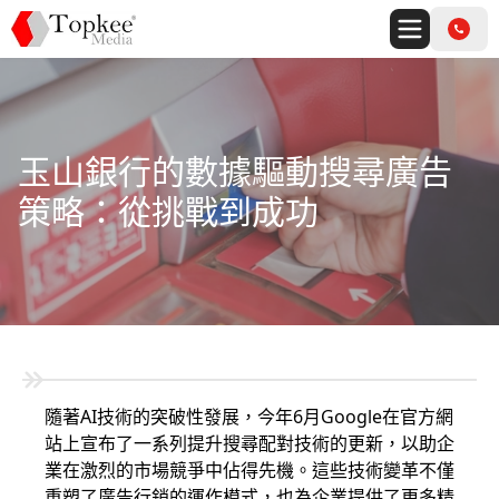
玉山銀行的數據驅動搜尋廣告
策略：從挑戰到成功
隨著AI技術的突破性發展，今年6月Google在官方網
站上宣布了一系列提升搜尋配對技術的更新，以助企
業在激烈的市場競爭中佔得先機。這些技術變革不僅
重塑了廣告行銷的運作模式，也為企業提供了更多精