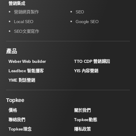
營銷集成
營銷網頁製作
SEO
Local SEO
Google SEO
SEO文案寫作
產品
Weber Web builder
TTO CDP 營銷歸因
Leadbox 智能獲客
YIS 內容營銷
YME 對話營銷
Topkee
價格
關於我們
聯絡我們
Topkee動態
Topkee理念
隱私政策