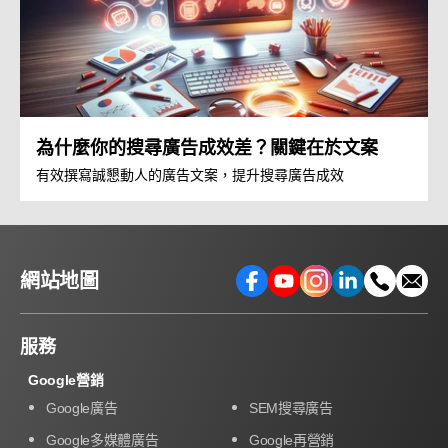
為什麼你的搜尋廣告成效差？關鍵在於文案
有效撰寫誠懇動人的廣告文案，提升搜尋廣告成效
網站地圖
服務
Google營銷
Google廣告
SEM搜尋廣告
Google多媒體廣告
Google再營銷