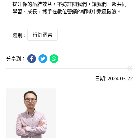
提升你的品牌效益，不妨訂閱我們，讓我們一起共同
學習、成長，攜手在數位營銷的領域中乘風破浪。
行銷洞察
類別：
分享到：
日期: 2024-03-22