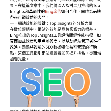
果。在這篇文章中，我們將深入探討二月推出的Top
Insights和革命性的
Bing廣告
如何合作，開啟為品牌
帶來可觀效益的大門。
一、網站效能的關鍵：Top Insights的分析力量
在數位營銷中，網站的效能是品牌影響力的根基。
Bing推出的Top Insights工具評估關鍵性能指標，如
頁面加載速度和用戶參與度，以幫助網站管理者進行
改進。透過將複雜的SEO數據轉化為可管理的行動
點，這個工具指引網站運營者如何提升排名，從而增
加曝光量。