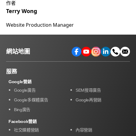
作者
Terry Wong
Website Production Manager
網站地圖
服務
Google營銷
Google廣告
SEM搜尋廣告
Google多媒體廣告
Google再營銷
Bing廣告
Facebook營銷
社交媒體營銷
內容營銷