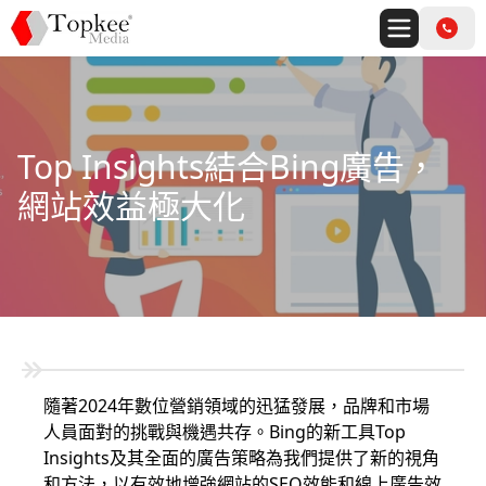
Top Insights結合Bing廣告，
網站效益極大化
隨著2024年數位營銷領域的迅猛發展，品牌和市場
人員面對的挑戰與機遇共存。Bing的新工具Top
Insights及其全面的廣告策略為我們提供了新的視角
和方法，以有效地增強網站的SEO效能和線上廣告效