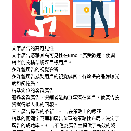
文字廣告的高可見性
文字廣告憑藉其高可見性在Bing上廣受歡迎，使營
銷者能夠精準觸達目標用戶。
多媒體廣告的視覺影響
多媒體廣告撼動用戶的視覺感官，有效提高品牌曝光
度和記憶點。
精準定位的客群廣告
通過客群廣告，營銷者能夠直達潛在客戶，使廣告投
資獲得最大化的回報。
三、廣告操作的革新：Bing在策略上的嚴謹
精準的關鍵字管理和廣告位置的策略性布局，決定了
廣告的成功率。Bing不僅為廣告主提供了高效的競