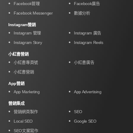
Facebook管理
Facebook廣告
Facebook Messenger
數據分析
Instagram營銷
Instagram 管理
Instagram 廣告
Instagram Story
Instagram Reels
小紅書營銷
小紅書專頁號
小紅書廣告
小紅書營銷
App營銷
App Marketing
App Advertising
營銷集成
營銷網頁製作
SEO
Local SEO
Google SEO
SEO文案寫作