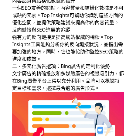
內容品質與結構化數據的提升
一個SEO友善的網站，內容質量和結構化數據是不可
或缺的元素。Top Insights可幫助你識別這些方面的
優化空間，並提供策略建議來提高你的內容質量。
反向鏈接與SEO進展的追蹤
強有力的反向鏈接是提高網站權威的橋樑。Top
Insights工具能夠分析你的反向鏈接狀況，並指出需
要加強的地方。同時，它也能協助你監控SEO策略的
進度和成效。
二、多元化廣告選項：Bing廣告的定制化優勢
文字廣告的精確投放和多媒體廣告的視覺吸引力，都
在Bing廣告平台上得以充分利用。品牌可以根據特
定目標和需求，選擇最合適的廣告形式。