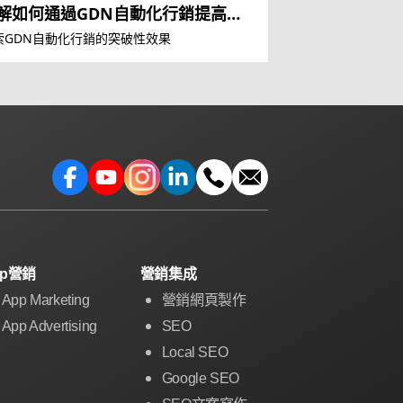
解如何通過GDN自動化行銷提高效
索GDN自動化行銷的突破性效果
pp營銷
營銷集成
App Marketing
營銷網頁製作
App Advertising
SEO
Local SEO
Google SEO