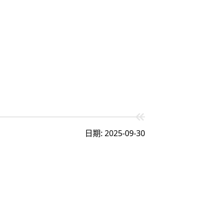
日期: 2025-09-30