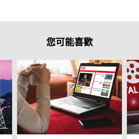
您可能喜歡