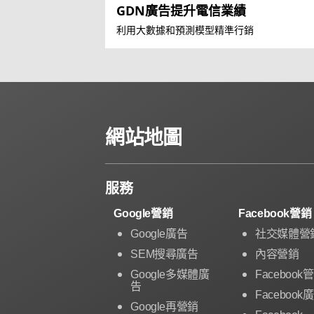
GDN廣告提升電信業績
利用大數據和預測模型精準行銷
網站地圖
服務
Google營銷
Facebook營銷
Google廣告
社交媒體營
SEM搜尋廣告
內容營銷
Google多媒體廣
Facebook
告
Facebook
Google再營銷