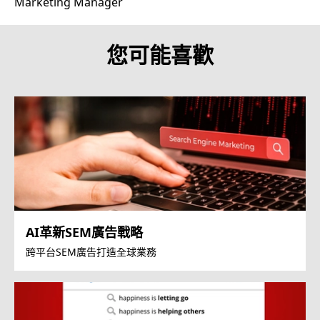
Marketing Manager
您可能喜歡
AI革新SEM廣告戰略
跨平台SEM廣告打造全球業務