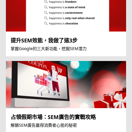
提升SEM效能，我做了這3步
掌握Google的三大新功能，挖掘SEM潛力
占領假期市場：SEM廣告的實戰攻略
解鎖SEM廣告贏得消費者心態的秘密