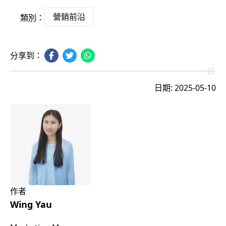
營銷前沿
類別：
分享到：
日期: 2025-05-10
作者
Wing Yau