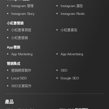
Instagram 管理
Instagram 廣告
Instagram Story
Instagram Reels
小紅書營銷
小紅書專頁號
小紅書廣告
小紅書營銷
App營銷
App Marketing
App Advertising
營銷集成
營銷網頁製作
SEO
Local SEO
Google SEO
SEO文案寫作
產品