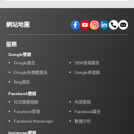
網站地圖
服務
Google營銷
Google廣告
SEM搜尋廣告
Google多媒體廣告
Google再營銷
Bing廣告
Facebook營銷
社交媒體營銷
內容營銷
Facebook管理
Facebook廣告
Facebook Messenger
數據分析
Instagram營銷