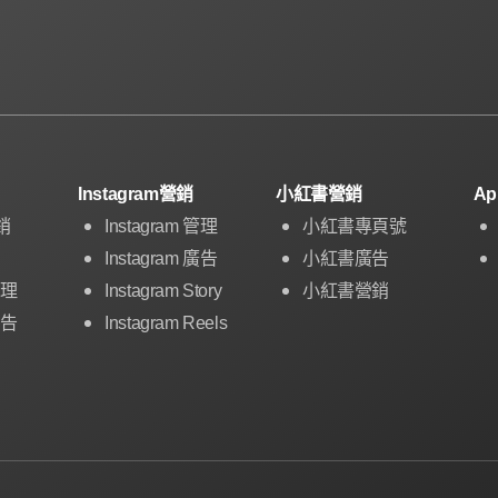
Instagram營銷
小紅書營銷
A
銷
Instagram 管理
小紅書專頁號
Instagram 廣告
小紅書廣告
管理
Instagram Story
小紅書營銷
廣告
Instagram Reels