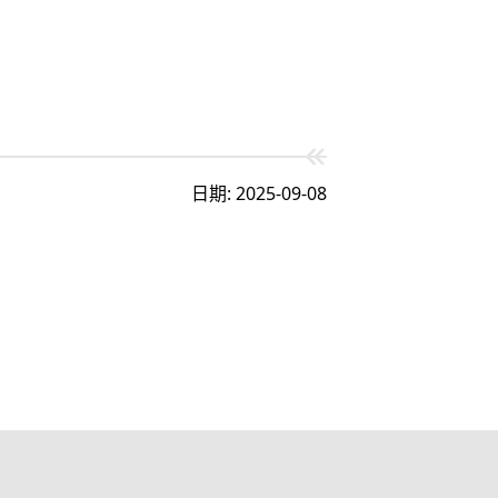
日期: 2025-09-08