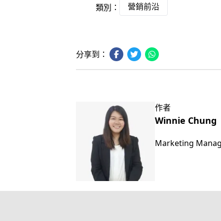
營銷前沿
類別：
分享到：
作者
Winnie Chung
Marketing Mana