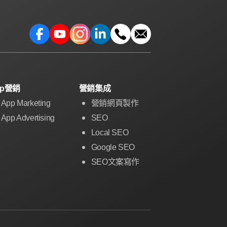
pp營銷
營銷集成
App Marketing
營銷網頁製作
App Advertising
SEO
Local SEO
Google SEO
SEO文案寫作