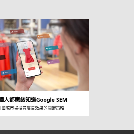
個人都應該知道Google SEM
升國際市場搜尋廣告效果的關鍵策略