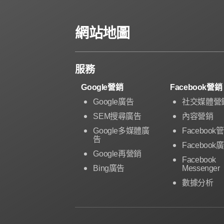
網站地圖
服務
Google營銷
Facebook營銷
Google廣告
社交媒體營
SEM搜尋廣告
內容營銷
Google多媒體廣
Facebook
告
Facebook
Google再營銷
Facebook
Bing廣告
Messenger
數據分析