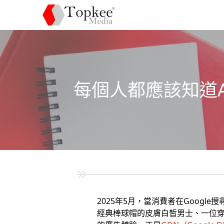
每個人都應該知道A
2025年5月，當消費者在Googl
經典棒球帽的皮膚白皙男士、一位