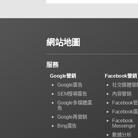
網站地圖
服務
Google營銷
Facebook營銷
Google廣告
社交媒體營
SEM搜尋廣告
內容營銷
Google多媒體廣
Facebook
告
Facebook
Google再營銷
Facebook
Bing廣告
Messenger
數據分析