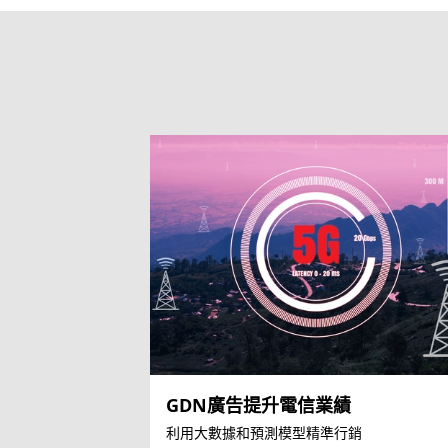
GDN廣告提升電信業績
利用大數據和預測模型精準行銷