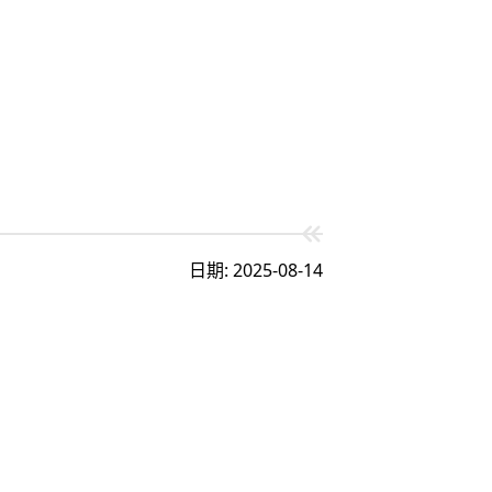
日期: 2025-08-14