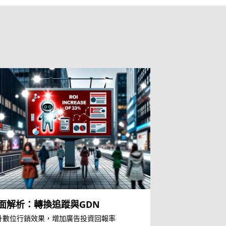
面解析：轉換追蹤與GDN
升數位行銷效果，增加廣告投資回報率