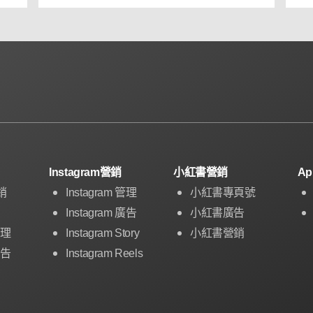
Instagram營銷
小紅書營銷
A
銷
Instagram 管理
小紅書專頁號
Instagram 廣告
小紅書廣告
管理
Instagram Story
小紅書營銷
廣告
Instagram Reels