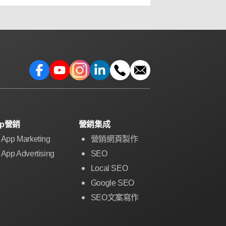
pp營銷
營銷集成
App Marketing
營銷網頁製作
App Advertising
SEO
Local SEO
Google SEO
SEO文案寫作