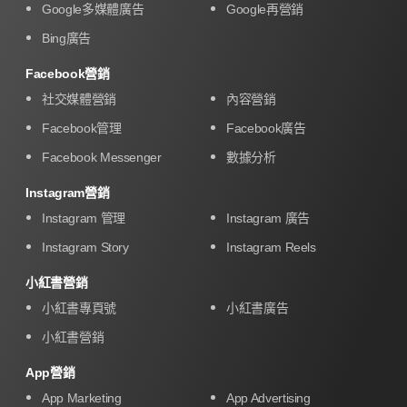
Google多媒體廣告
Google再營銷
Bing廣告
Facebook營銷
社交媒體營銷
內容營銷
Facebook管理
Facebook廣告
Facebook Messenger
數據分析
Instagram營銷
Instagram 管理
Instagram 廣告
Instagram Story
Instagram Reels
小紅書營銷
小紅書專頁號
小紅書廣告
小紅書營銷
App營銷
App Marketing
App Advertising