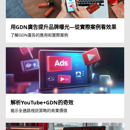
用GDN廣告提升品牌曝光—從實際案例看效果
了解GDN廣告的應用和實際案例
解析YouTube+GDN的奇效
揭示全通路視訊策略的商業價值