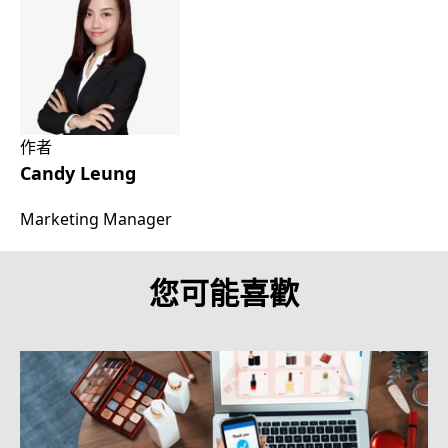
作者
Candy Leung
Marketing Manager
您可能喜歡