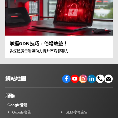
掌握GDN技巧，倍增效益！
多媒體廣告聯盟助力提升市場影響力
網站地圖
服務
Google營銷
Google廣告
SEM搜尋廣告