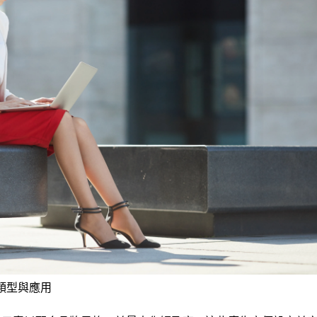
類型與應用