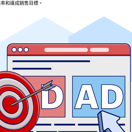
換率和達成銷售目標。