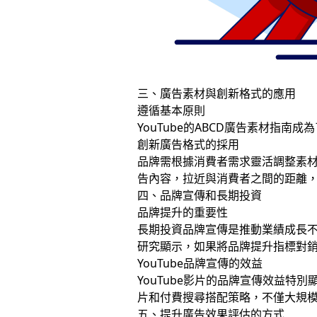
三、廣告素材與創新格式的應用
遵循基本原則
YouTube的ABCD廣告素材
創新廣告格式的採用
品牌需根據消費者需求靈活調整素材，
告內容，拉近與消費者之間的距離
四、品牌宣傳和長期投資
品牌提升的重要性
長期投資品牌宣傳是推動業績成長不可或
研究顯示，如果將品牌提升指標對
YouTube品牌宣傳的效益
YouTube影片的品牌宣傳效益特別
片和付費搜尋搭配策略，不僅大規
五、提升廣告效果評估的方式