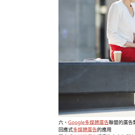
六、
Google多媒體廣告
聯盟的廣告
回應式
多媒體廣告
的應用