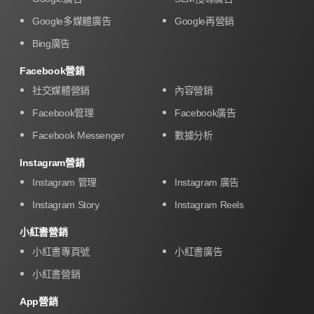
Google多媒體廣告
Google再營銷
Bing廣告
Facebook營銷
社交媒體營銷
內容營銷
Facebook管理
Facebook廣告
Facebook Messenger
數據分析
Instagram營銷
Instagram 管理
Instagram 廣告
Instagram Story
Instagram Reels
小紅書營銷
小紅書專頁號
小紅書廣告
小紅書營銷
App營銷