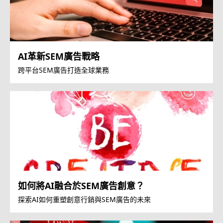
AI革新SEM廣告戰略
跨平台SEM廣告打造全球業務
如何將AI融合於SEM廣告創意？
探索AI如何重塑創意行銷與SEM廣告的未來