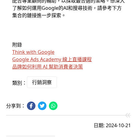
配合專業顧問的輔助，以採取最合適的策略。想深入
了解如何運用Google的AI和搜尋技術，請參考下方
集合的鏈接進一步探索。
附錄
Think with Google
Google Ads Academy 線上直播課程
品牌如何利用 AI 幫助消費者決策
行銷洞察
類別：
分享到：
日期: 2024-10-21