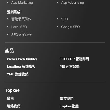
App Marketing
App Advertising
營銷集成
營銷網頁製作
SEO
Local SEO
Google SEO
SEO文案寫作
產品
Weber Web builder
TTO CDP 營銷歸因
Leadbox 智能獲客
YIS 內容營銷
YME 對話營銷
Topkee
價格
關於我們
聯絡我們
Topkee動態