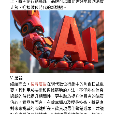
上，將開創行銷高峰，品牌可以藉此更好地預測消費
走勢，迎接數位時代的新機遇。
V. 結論
總結而言，
搜尋廣告
在現代數位行銷中的角色日益重
要。其利用AI技術和數據驅動的方法，不僅能在信息
過載的時代提升相關性，更有助於提升消費者的購買
信心。對品牌而言，有效掌握AI及搜尋技術，將是應
對未來挑戰的關鍵所在。欲實現最佳營銷成果，建議