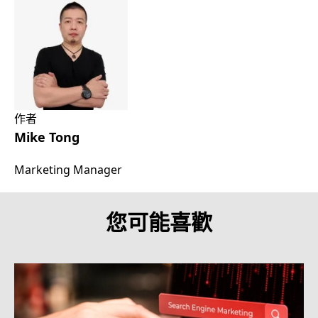
作者
Mike Tong
Marketing Manager
您可能喜歡