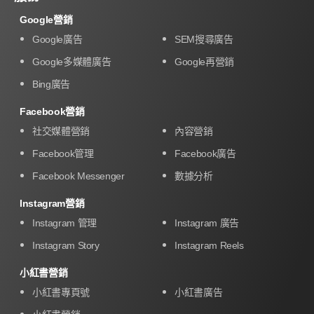
Google營銷
Google廣告
SEM搜尋廣告
Google多媒體廣告
Google再營銷
Bing廣告
Facebook營銷
社交媒體營銷
內容營銷
Facebook管理
Facebook廣告
Facebook Messenger
數據分析
Instagram營銷
Instagram 管理
Instagram 廣告
Instagram Story
Instagram Reels
小紅書營銷
小紅書專頁號
小紅書廣告