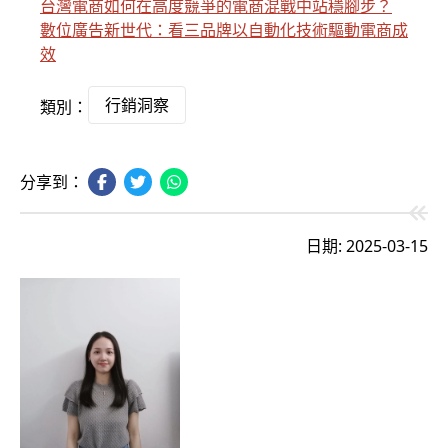
台灣電商如何在高度競爭的電商混戰中站穩腳步？
數位廣告新世代：看三品牌以自動化技術驅動電商成
效
行銷洞察
類別：
分享到：
日期: 2025-03-15