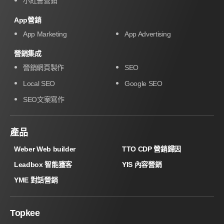
小紅書營銷
App營銷
App Marketing
App Advertising
營銷集成
營銷網頁製作
SEO
Local SEO
Google SEO
SEO文案寫作
產品
Weber Web builder
TTO CDP 營銷歸因
Leadbox 智能獲客
YIS 內容營銷
YME 對話營銷
Topkee