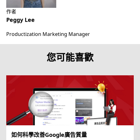
作者
Peggy Lee
Productization Marketing Manager
您可能喜歡
如何科學改善Google廣告質量