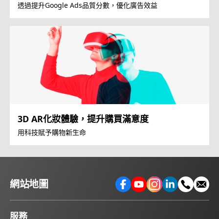
透過提升Google Ads品質分數，優化廣告效益
3D AR化妝體驗，提升購買滿意度
用科技賦予購物新生命
網站地圖
服務