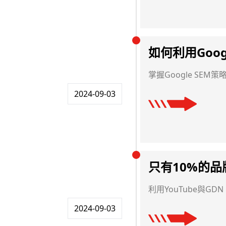
如何利用Goo
掌握Google SE
2024-09-03
只有10%的
利用YouTube與G
2024-09-03