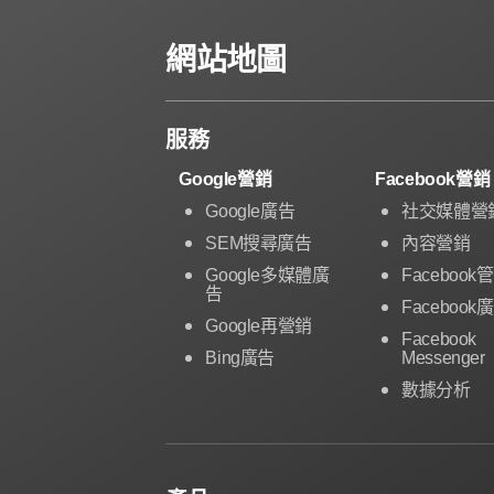
網站地圖
服務
Google營銷
Facebook營銷
Google廣告
社交媒體營
SEM搜尋廣告
內容營銷
Google多媒體廣
Facebook
告
Facebook
Google再營銷
Facebook
Bing廣告
Messenger
數據分析