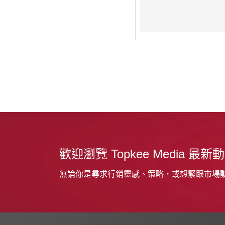
歡迎瀏覽 Topkee Media 最新
無論你是尋求行銷靈感、策略，或想緊跟市場動