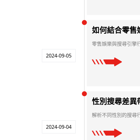
如何結合零售
零售娛樂與搜尋引擎
2024-09-05
性別搜尋差異
解析不同性別的搜尋
2024-09-04