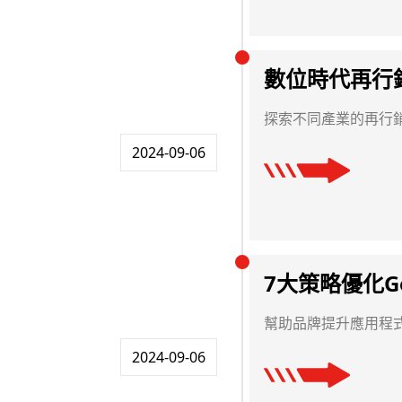
數位時代再行
探索不同產業的再行
2024-09-06
7大策略優化G
幫助品牌提升應用程
2024-09-06