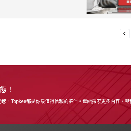
動態！
態，Topkee都是你最值得信賴的夥伴。繼續探索更多內容，與