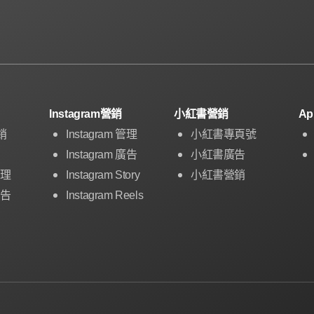
Instagram營銷
小紅書營銷
A
銷
Instagram 管理
小紅書專頁號
Instagram 廣告
小紅書廣告
管理
Instagram Story
小紅書營銷
廣告
Instagram Reels