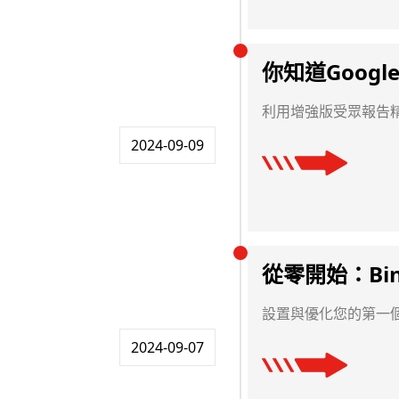
你知道Goog
利用增強版受眾報告
2024-09-09
從零開始：Bi
設置與優化您的第一個
2024-09-07