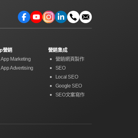
pp營銷
營銷集成
App Marketing
營銷網頁製作
App Advertising
SEO
Local SEO
Google SEO
SEO文案寫作