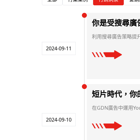
你是受搜尋廣
利用搜尋廣告策略提
2024-09-11
短片時代，你
在GDN廣告中運用Yo
2024-09-10