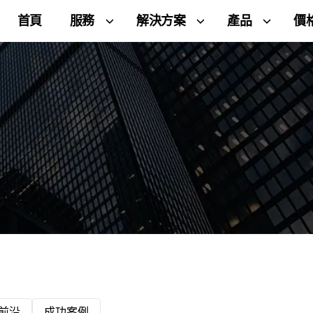
首頁
服務
解決方案
產品
價
前沿
成功案例