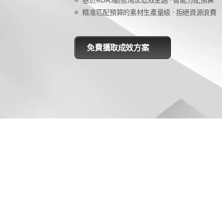
精准匹配預算的素材生產量級 · 拒絕資源浪費
免費獲取成效方案