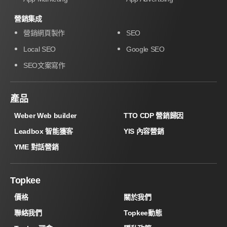
營銷集成
營銷網頁製作
SEO
Local SEO
Google SEO
SEO文案寫作
產品
Weber Web builder
TTO CDP 營銷歸因
Leadbox 智能獲客
YIS 內容營銷
YME 對話營銷
Topkee
價格
關於我們
聯絡我們
Topkee動態