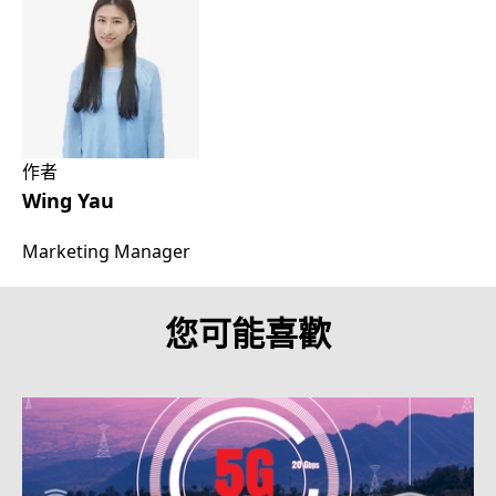
作者
Wing Yau
Marketing Manager
您可能喜歡