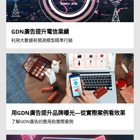
GDN廣告提升電信業績
利用大數據和預測模型精準行銷
用GDN廣告提升品牌曝光—從實際案例看效果
了解GDN廣告的應用和實際案例