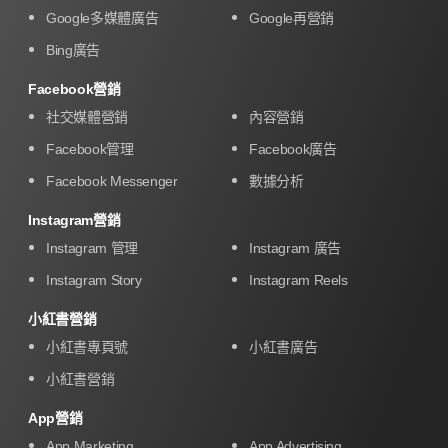
Google多媒體廣告
Google再營銷
Bing廣告
Facebook營銷
社交媒體營銷
內容營銷
Facebook管理
Facebook廣告
Facebook Messenger
數據分析
Instagram營銷
Instagram 管理
Instagram 廣告
Instagram Story
Instagram Reels
小紅書營銷
小紅書專頁號
小紅書廣告
小紅書營銷
App營銷
App Marketing
App Advertising