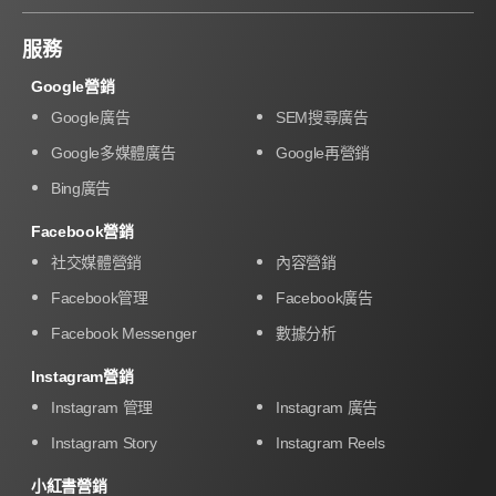
服務
Google營銷
Google廣告
SEM搜尋廣告
Google多媒體廣告
Google再營銷
Bing廣告
Facebook營銷
社交媒體營銷
內容營銷
Facebook管理
Facebook廣告
Facebook Messenger
數據分析
Instagram營銷
Instagram 管理
Instagram 廣告
Instagram Story
Instagram Reels
小紅書營銷