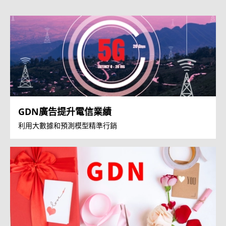
GDN廣告提升電信業績
利用大數據和預測模型精準行銷