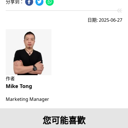
分享到：
日期: 2025-06-27
作者
Mike Tong
Marketing Manager
您可能喜歡