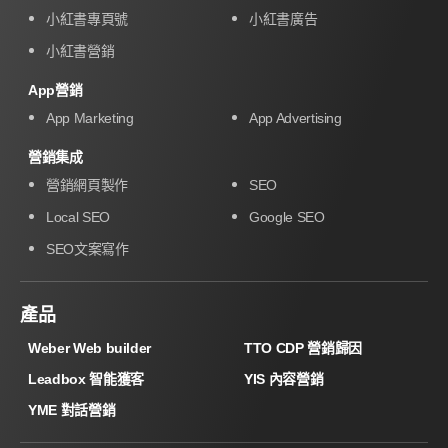
小紅書專頁號
小紅書廣告
小紅書營銷
App營銷
App Marketing
App Advertising
營銷集成
營銷網頁製作
SEO
Local SEO
Google SEO
SEO文案寫作
產品
Weber Web builder
TTO CDP 營銷歸因
Leadbox 智能獲客
YIS 內容營銷
YME 對話營銷