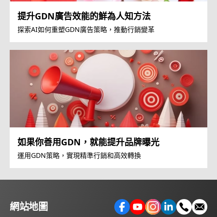
提升GDN廣告效能的鮮為人知方法
探索AI如何重塑GDN廣告策略，推動行銷變革
如果你善用GDN，就能提升品牌曝光
運用GDN策略，實現精準行銷和高效轉換
網站地圖