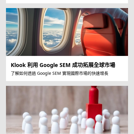
售。
Klook 利用 Google SEM 成功拓展全球市場
了解如何透過 Google SEM 實現國際市場的快速增長