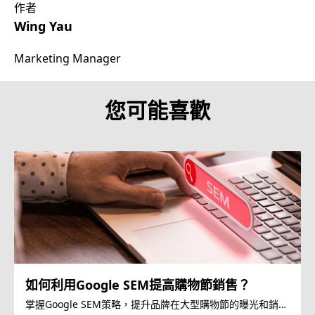
作者
Wing Yau
Marketing Manager
您可能喜歡
如何利用Google SEM提高購物節銷售？
掌握Google SEM策略，提升品牌在大型購物節的曝光和銷