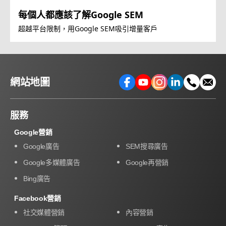
每個人都應該了解Google SEM
超越平台限制，用Google SEM吸引增量客戶
網站地圖
服務
Google營銷
Google廣告
SEM搜尋廣告
Google多媒體廣告
Google再營銷
Bing廣告
Facebook營銷
社交媒體營銷
內容營銷