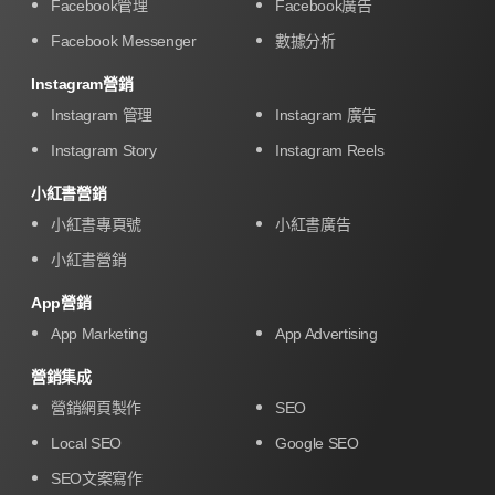
Facebook管理
Facebook廣告
Facebook Messenger
數據分析
Instagram營銷
Instagram 管理
Instagram 廣告
Instagram Story
Instagram Reels
小紅書營銷
小紅書專頁號
小紅書廣告
小紅書營銷
App營銷
App Marketing
App Advertising
營銷集成
營銷網頁製作
SEO
Local SEO
Google SEO
SEO文案寫作