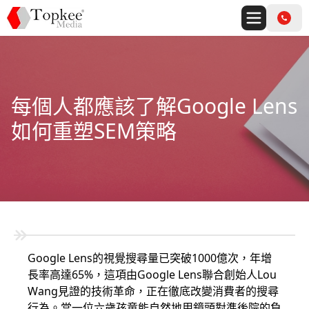
每個人都應該了解Google Lens
如何重塑SEM策略
Google Lens的視覺搜尋量已突破1000億次，年增
長率高達65%，這項由Google Lens聯合創始人Lou
Wang見證的技術革命，正在徹底改變消費者的搜尋
行為。當一位六歲孩童能自然地用鏡頭對準後院的負